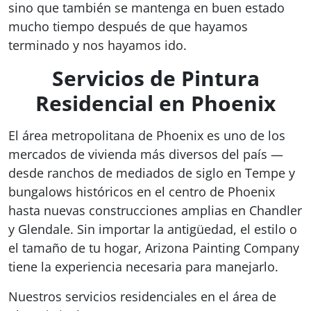
sino que también se mantenga en buen estado
mucho tiempo después de que hayamos
terminado y nos hayamos ido.
Servicios de Pintura
Residencial en Phoenix
El área metropolitana de Phoenix es uno de los
mercados de vivienda más diversos del país —
desde ranchos de mediados de siglo en Tempe y
bungalows históricos en el centro de Phoenix
hasta nuevas construcciones amplias en Chandler
y Glendale. Sin importar la antigüedad, el estilo o
el tamaño de tu hogar, Arizona Painting Company
tiene la experiencia necesaria para manejarlo.
Nuestros servicios residenciales en el área de