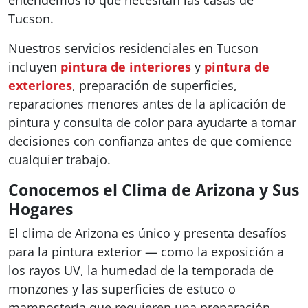
Tucson.
Nuestros servicios residenciales en Tucson
incluyen
pintura de interiores
y
pintura de
exteriores
, preparación de superficies,
reparaciones menores antes de la aplicación de
pintura y consulta de color para ayudarte a tomar
decisiones con confianza antes de que comience
cualquier trabajo.
Conocemos el Clima de Arizona y Sus
Hogares
El clima de Arizona es único y presenta desafíos
para la pintura exterior — como la exposición a
los rayos UV, la humedad de la temporada de
monzones y las superficies de estuco o
mampostería que requieren una preparación