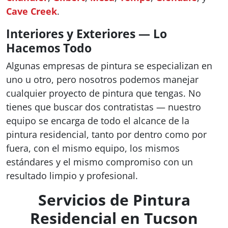
Cave Creek
.
Interiores y Exteriores — Lo
Hacemos Todo
Algunas empresas de pintura se especializan en
uno u otro, pero nosotros podemos manejar
cualquier proyecto de pintura que tengas. No
tienes que buscar dos contratistas — nuestro
equipo se encarga de todo el alcance de la
pintura residencial, tanto por dentro como por
fuera, con el mismo equipo, los mismos
estándares y el mismo compromiso con un
resultado limpio y profesional.
Servicios de Pintura
Residencial en Tucson