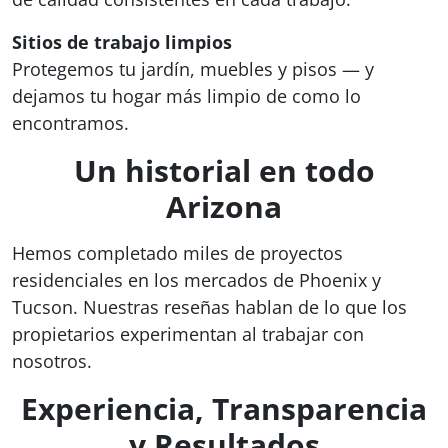
Sitios de trabajo limpios
Protegemos tu jardín, muebles y pisos — y
dejamos tu hogar más limpio de como lo
encontramos.
Un historial en todo
Arizona
Hemos completado miles de proyectos
residenciales en los mercados de Phoenix y
Tucson. Nuestras reseñas hablan de lo que los
propietarios experimentan al trabajar con
nosotros.
Experiencia, Transparencia
y Resultados