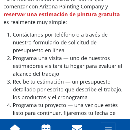
comenzar con Arizona Painting Company y
reservar una estimación de pintura gratuita
es realmente muy simple:
Contáctanos por teléfono o a través de
nuestro formulario de solicitud de
presupuesto en línea
Programa una visita — uno de nuestros
estimadores visitará tu hogar para evaluar el
alcance del trabajo
Recibe tu estimación — un presupuesto
detallado por escrito que describe el trabajo,
los productos y el cronograma
Programa tu proyecto — una vez que estés
listo para continuar, fijaremos tu fecha de
inicio