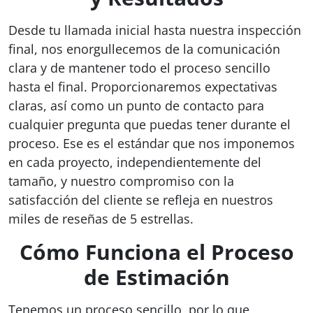
Desde tu llamada inicial hasta nuestra inspección
final, nos enorgullecemos de la comunicación
clara y de mantener todo el proceso sencillo
hasta el final. Proporcionaremos expectativas
claras, así como un punto de contacto para
cualquier pregunta que puedas tener durante el
proceso. Ese es el estándar que nos imponemos
en cada proyecto, independientemente del
tamaño, y nuestro compromiso con la
satisfacción del cliente se refleja en nuestros
miles de reseñas de 5 estrellas.
Cómo Funciona el Proceso
de Estimación
Tenemos un proceso sencillo, por lo que