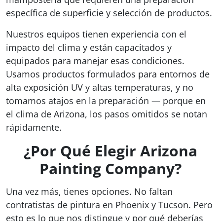
específica de superficie y selección de productos.
Nuestros equipos tienen experiencia con el
impacto del clima y están capacitados y
equipados para manejar esas condiciones.
Usamos productos formulados para entornos de
alta exposición UV y altas temperaturas, y no
tomamos atajos en la preparación — porque en
el clima de Arizona, los pasos omitidos se notan
rápidamente.
¿Por Qué Elegir Arizona
Painting Company?
Una vez más, tienes opciones. No faltan
contratistas de pintura en Phoenix y Tucson. Pero
esto es lo que nos distingue y por qué deberías