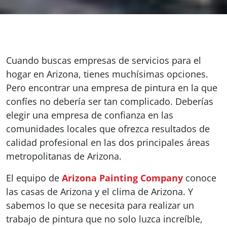
Cuando buscas empresas de servicios para el
hogar en Arizona, tienes muchísimas opciones.
Pero encontrar una empresa de pintura en la que
confíes no debería ser tan complicado. Deberías
elegir una empresa de confianza en las
comunidades locales que ofrezca resultados de
calidad profesional en las dos principales áreas
metropolitanas de Arizona.
El equipo de
Arizona Painting Company
conoce
las casas de Arizona y el clima de Arizona. Y
sabemos lo que se necesita para realizar un
trabajo de pintura que no solo luzca increíble,