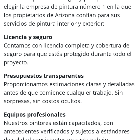
elegir la empresa de pintura número 1 en la que
los propietarios de Arizona confían para sus
servicios de pintura interior y exterior:
Licencia y seguro
Contamos con licencia completa y cobertura de
seguro para que estés protegido durante todo el
proyecto.
Presupuestos transparentes
Proporcionamos estimaciones claras y detalladas
antes de que comience cualquier trabajo. Sin
sorpresas, sin costos ocultos.
Equipos profesionales
Nuestros pintores están capacitados, con
antecedentes verificados y sujetos a estándares
de calidad consistentes en cada trabajo.