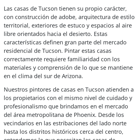
Las casas de Tucson tienen su propio carácter,
con construcción de adobe, arquitectura de estilo
territorial, exteriores de estuco y espacios al aire
libre orientados hacia el desierto. Estas
características definen gran parte del mercado
residencial de Tucson. Pintar estas casas
correctamente requiere familiaridad con los
materiales y comprensión de lo que se mantiene
en el clima del sur de Arizona.
Nuestros pintores de casas en Tucson atienden a
los propietarios con el mismo nivel de cuidado y
profesionalismo que brindamos en el mercado
del área metropolitana de Phoenix. Desde los
vecindarios en las estribaciones del lado norte
hasta los distritos históricos cerca del centro,
entendemos lo que necesitan las casas de